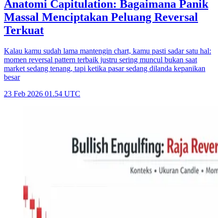
Anatomi Capitulation: Bagaimana Panik
Massal Menciptakan Peluang Reversal
Terkuat
Kalau kamu sudah lama mantengin chart, kamu pasti sadar satu hal:
momen reversal pattern terbaik justru sering muncul bukan saat
market sedang tenang, tapi ketika pasar sedang dilanda kepanikan
besar
23 Feb 2026 01.54 UTC