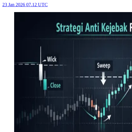
23 Jan 2026 07.12 UTC