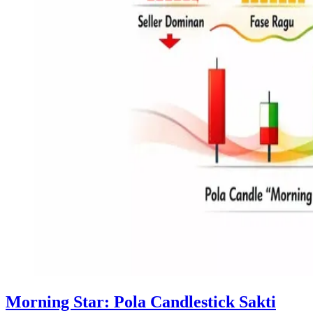
Morning Star: Pola Candlestick Sakti