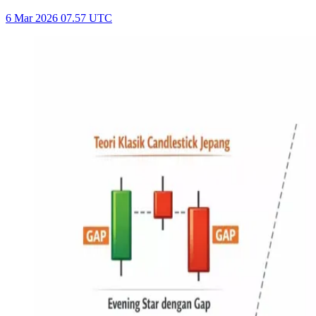
6 Mar 2026 07.57 UTC