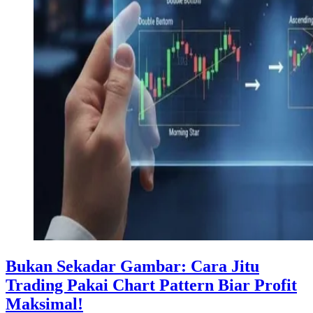
Bukan Sekadar Gambar: Cara Jitu
Trading Pakai Chart Pattern Biar Profit
Maksimal!