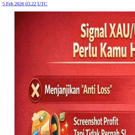
5 Feb 2026 03.22 UTC