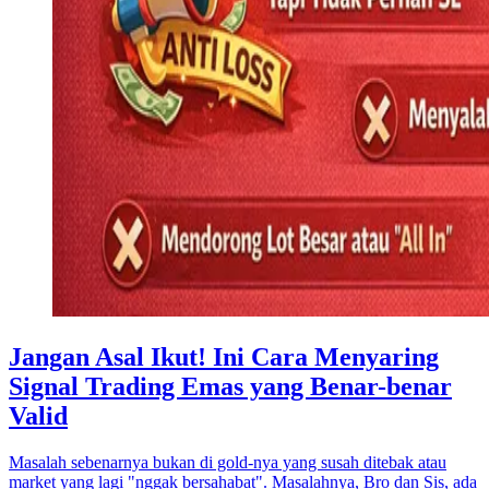
Jangan Asal Ikut! Ini Cara Menyaring
Signal Trading Emas yang Benar-benar
Valid
Masalah sebenarnya bukan di gold-nya yang susah ditebak atau
market yang lagi "nggak bersahabat". Masalahnya, Bro dan Sis, ada