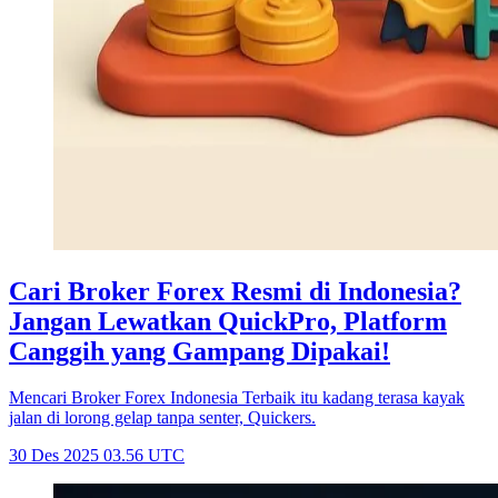
Cari Broker Forex Resmi di Indonesia?
Jangan Lewatkan QuickPro, Platform
Canggih yang Gampang Dipakai!
Mencari Broker Forex Indonesia Terbaik itu kadang terasa kayak
jalan di lorong gelap tanpa senter, Quickers.
30 Des 2025 03.56 UTC