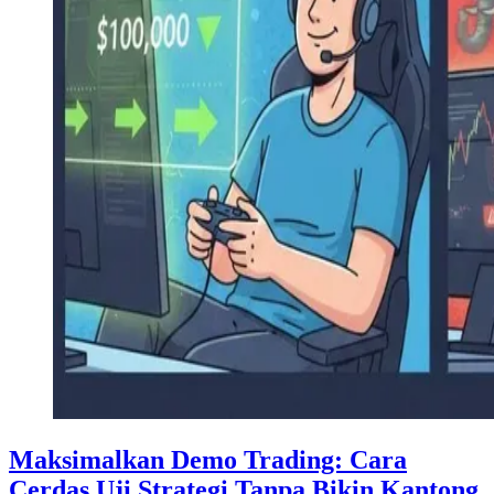
Maksimalkan Demo Trading: Cara
Cerdas Uji Strategi Tanpa Bikin Kantong