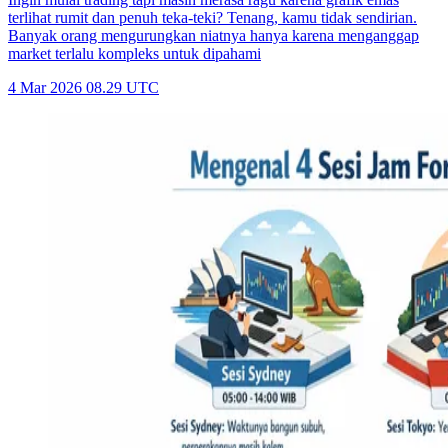
terlihat rumit dan penuh teka-teki? Tenang, kamu tidak sendirian.
Banyak orang mengurungkan niatnya hanya karena menganggap
market terlalu kompleks untuk dipahami
4 Mar 2026 08.29 UTC