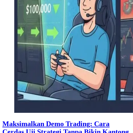
Maksimalkan Demo Trading: Cara
Cerdas Uji Strategi Tanpa Bikin Kantong