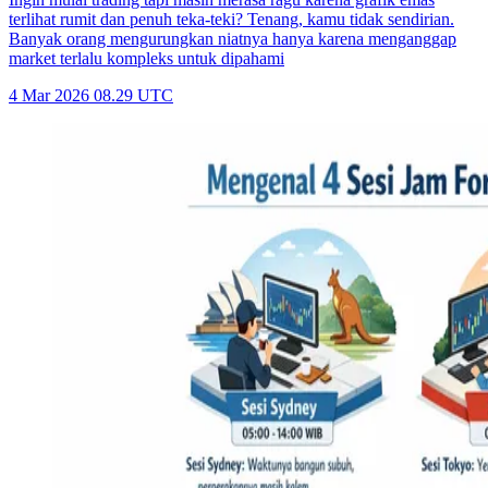
terlihat rumit dan penuh teka-teki? Tenang, kamu tidak sendirian.
Banyak orang mengurungkan niatnya hanya karena menganggap
market terlalu kompleks untuk dipahami
4 Mar 2026 08.29 UTC