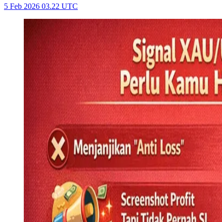
5 Feb 2026 03.22 UTC