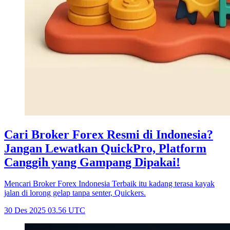
Cari Broker Forex Resmi di Indonesia?
Jangan Lewatkan QuickPro, Platform
Canggih yang Gampang Dipakai!
Mencari Broker Forex Indonesia Terbaik itu kadang terasa kayak
jalan di lorong gelap tanpa senter, Quickers.
30 Des 2025 03.56 UTC