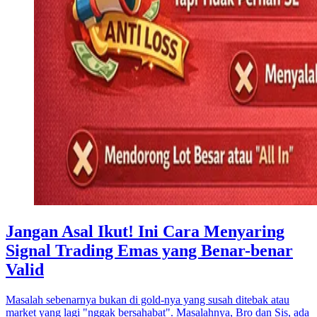
Jangan Asal Ikut! Ini Cara Menyaring
Signal Trading Emas yang Benar-benar
Valid
Masalah sebenarnya bukan di gold-nya yang susah ditebak atau
market yang lagi "nggak bersahabat". Masalahnya, Bro dan Sis, ada