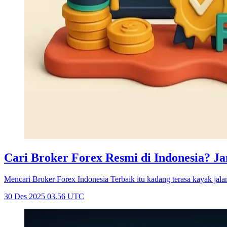
Cari Broker Forex Resmi di Indonesia? 
Mencari Broker Forex Indonesia Terbaik itu kadang terasa kayak jalan
30 Des 2025 03.56 UTC