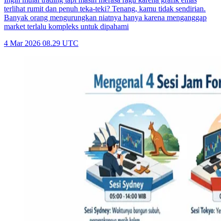
terlihat rumit dan penuh teka-teki? Tenang, kamu tidak sendirian.
Banyak orang mengurungkan niatnya hanya karena menganggap
market terlalu kompleks untuk dipahami
4 Mar 2026 08.29 UTC