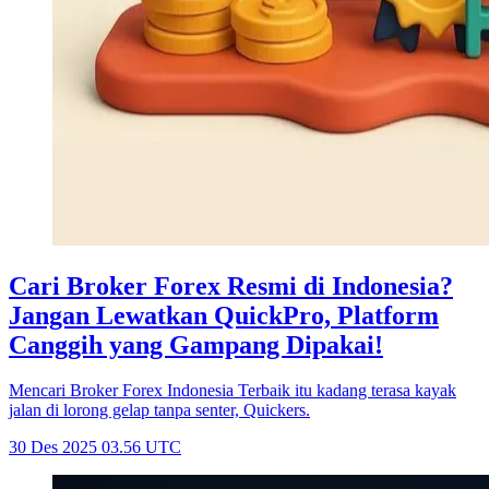
Cari Broker Forex Resmi di Indonesia?
Jangan Lewatkan QuickPro, Platform
Canggih yang Gampang Dipakai!
Mencari Broker Forex Indonesia Terbaik itu kadang terasa kayak
jalan di lorong gelap tanpa senter, Quickers.
30 Des 2025 03.56 UTC