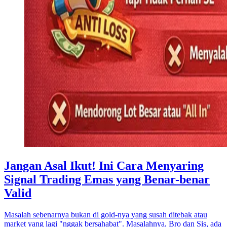
Jangan Asal Ikut! Ini Cara Menyaring
Signal Trading Emas yang Benar-benar
Valid
Masalah sebenarnya bukan di gold-nya yang susah ditebak atau
market yang lagi "nggak bersahabat". Masalahnya, Bro dan Sis, ada