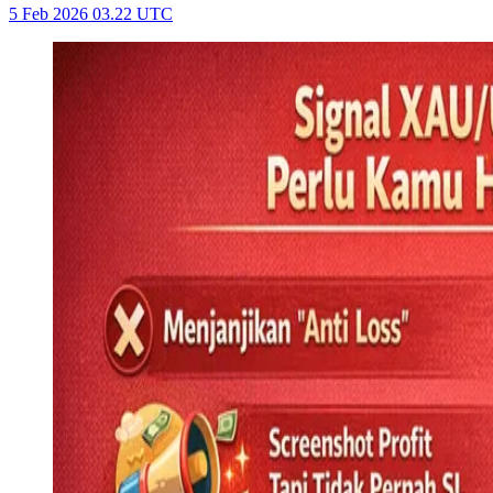
5 Feb 2026 03.22 UTC