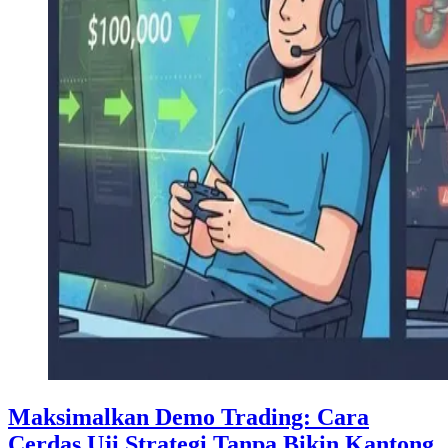
Maksimalkan Demo Trading: Cara
Cerdas Uji Strategi Tanpa Bikin Kantong