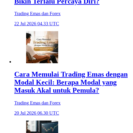
Bikin Terlalu Percaya Diri?
Trading Emas dan Forex
22 Jul 2026 04.33 UTC
Cara Memulai Trading Emas dengan
Modal Kecil: Berapa Modal yang
Masuk Akal untuk Pemula?
Trading Emas dan Forex
20 Jul 2026 06.30 UTC