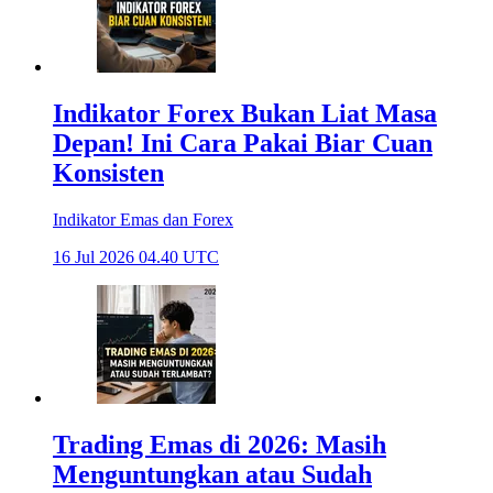
Indikator Forex Bukan Liat Masa
Depan! Ini Cara Pakai Biar Cuan
Konsisten
Indikator Emas dan Forex
16 Jul 2026 04.40 UTC
Trading Emas di 2026: Masih
Menguntungkan atau Sudah