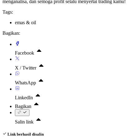
menganalisa, dan semoga profit selalu menyertai trading kamu!
Tags:
emas & oil
Bagikan:
Facebook
X / Twitter
WhatsApp
LinkedIn
Bagikan
Salin link
Link berhasil disalin