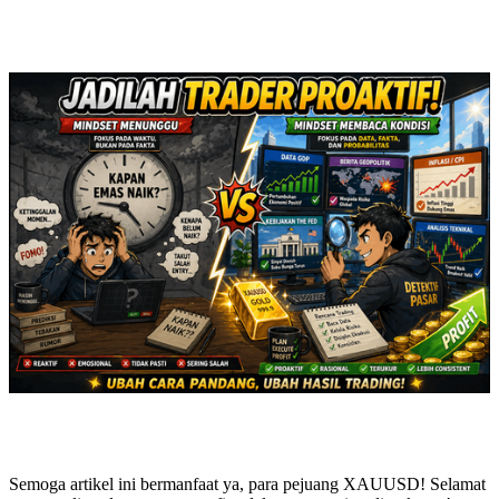
Semoga artikel ini bermanfaat ya, para pejuang XAUUSD! Selamat