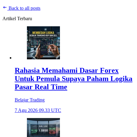
Back to all posts
Artikel Terbaru
Rahasia Memahami Dasar Forex
Untuk Pemula Supaya Paham Logika
Pasar Real Time
Belajar Trading
7 Agu 2026 09.33 UTC