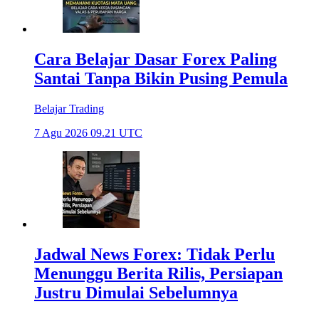
Cara Belajar Dasar Forex Paling
Santai Tanpa Bikin Pusing Pemula
Belajar Trading
7 Agu 2026 09.21 UTC
Jadwal News Forex: Tidak Perlu
Menunggu Berita Rilis, Persiapan
Justru Dimulai Sebelumnya