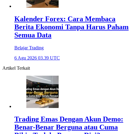
Kalender Forex: Cara Membaca
Berita Ekonomi Tanpa Harus Paham
Semua Data
Belajar Trading
6 Agu 2026 03.39 UTC
Artikel Terkait
Trading Emas Dengan Akun Demo:
Benar-Benar Berguna atau Cuma