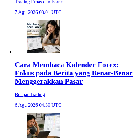
Trading Emas dan Forex
7 Agu 2026 03.01 UTC
Cara Membaca Kalender Forex:
Fokus pada Berita yang Benar-Benar
Menggerakkan Pasar
Belajar Trading
6 Agu 2026 04.30 UTC