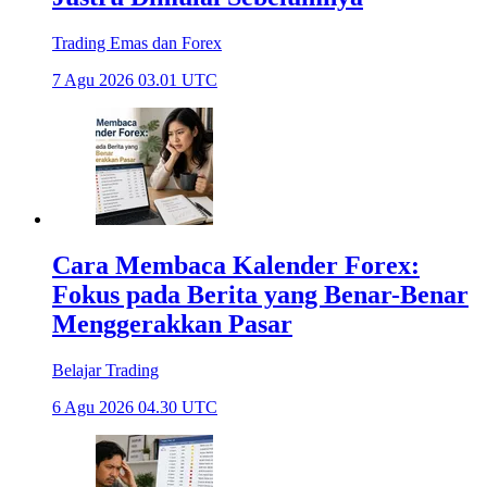
Trading Emas dan Forex
7 Agu 2026 03.01 UTC
Cara Membaca Kalender Forex:
Fokus pada Berita yang Benar-Benar
Menggerakkan Pasar
Belajar Trading
6 Agu 2026 04.30 UTC