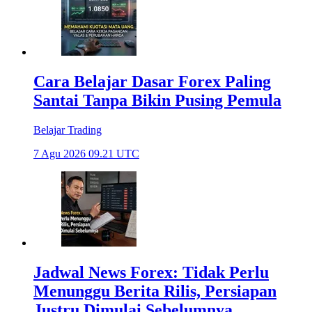
Cara Belajar Dasar Forex Paling
Santai Tanpa Bikin Pusing Pemula
Belajar Trading
7 Agu 2026 09.21 UTC
Jadwal News Forex: Tidak Perlu
Menunggu Berita Rilis, Persiapan
Justru Dimulai Sebelumnya