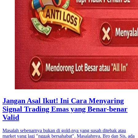
Jangan Asal Ikut! Ini Cara Menyaring
Signal Trading Emas yang Benar-benar
Valid
Masalah sebenarnya bukan di gold-nya yang susah ditebak atau
market yang lagi "nggak bersahabat". Masalahnya, Bro dan Sis, ada