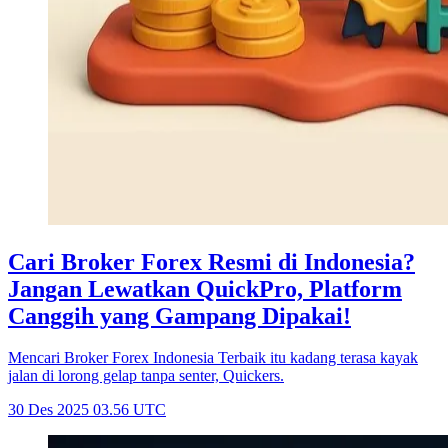
Cari Broker Forex Resmi di Indonesia?
Jangan Lewatkan QuickPro, Platform
Canggih yang Gampang Dipakai!
Mencari Broker Forex Indonesia Terbaik itu kadang terasa kayak
jalan di lorong gelap tanpa senter, Quickers.
30 Des 2025 03.56 UTC