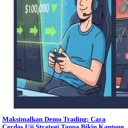
Maksimalkan Demo Trading: Cara
Cerdas Uji Strategi Tanpa Bikin Kantong