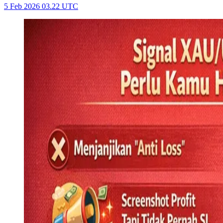
5 Feb 2026 03.22 UTC