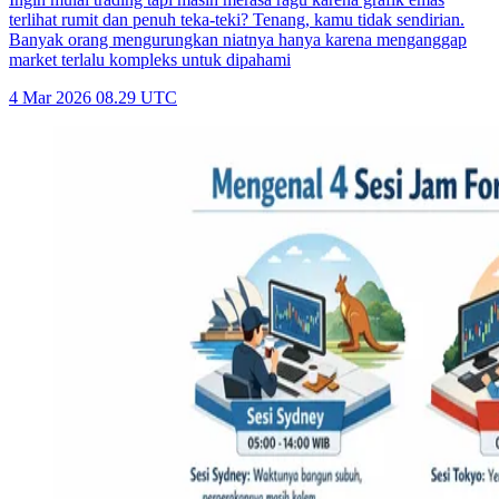
terlihat rumit dan penuh teka-teki? Tenang, kamu tidak sendirian.
Banyak orang mengurungkan niatnya hanya karena menganggap
market terlalu kompleks untuk dipahami
4 Mar 2026 08.29 UTC